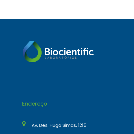
Endereço
Av. Des. Hugo Simas, 1215