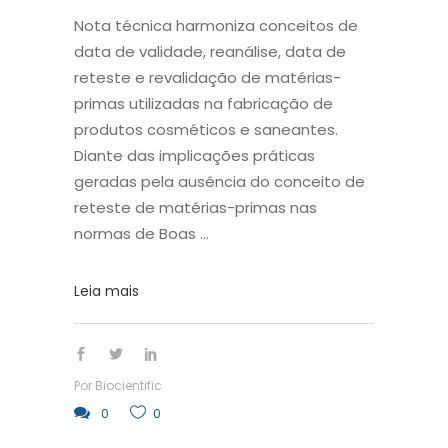
Nota técnica harmoniza conceitos de
data de validade, reanálise, data de
reteste e revalidação de matérias-
primas utilizadas na fabricação de
produtos cosméticos e saneantes.
Diante das implicações práticas
geradas pela ausência do conceito de
reteste de matérias-primas nas
normas de Boas
Leia mais
Por
Biocientific
0
0