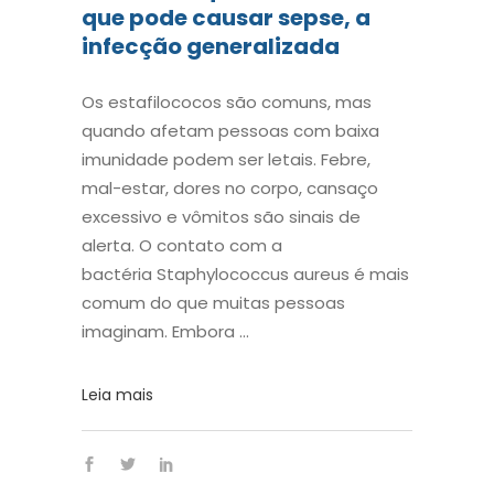
que pode causar sepse, a
infecção generalizada
Os estafilococos são comuns, mas
quando afetam pessoas com baixa
imunidade podem ser letais. Febre,
mal-estar, dores no corpo, cansaço
excessivo e vômitos são sinais de
alerta. O contato com a
bactéria Staphylococcus aureus é mais
comum do que muitas pessoas
imaginam. Embora
Leia mais