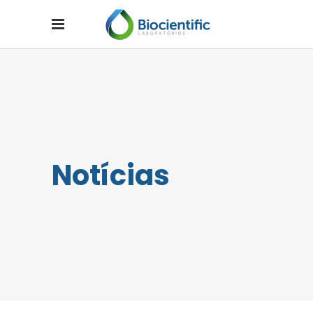
Notícias