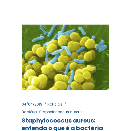
04/04/2019
Notícias
Bactéria
,
Staphylococcus aureus
Staphylococcus aureus:
entenda o que é a bactéria