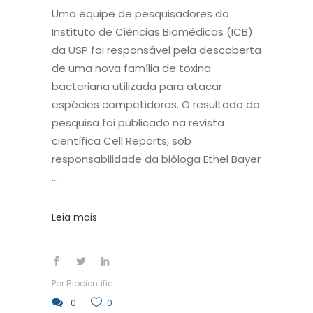
Uma equipe de pesquisadores do
Instituto de Ciências Biomédicas (ICB)
da USP foi responsável pela descoberta
de uma nova família de toxina
bacteriana utilizada para atacar
espécies competidoras. O resultado da
pesquisa foi publicado na revista
científica Cell Reports, sob
responsabilidade da bióloga Ethel Bayer
Leia mais
Por
Biocientific
0
0