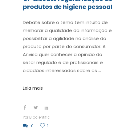
produtos de higiene pessoal
Debate sobre o tema tem intuito de
melhorar a qualidade da informação e
possibilitar a agilidade na análise do
produto por parte do consumidor. A
Anvisa quer conhecer a opinião do
setor regulado e de profissionais e
cidadãos interessados sobre os
Leia mais
Por
Biocientific
0
1