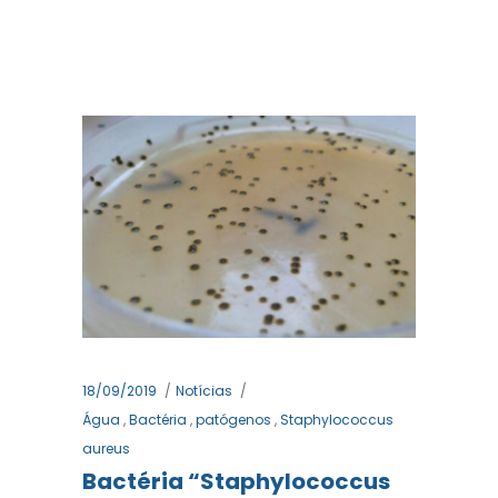
18/09/2019
Notícias
Água
,
Bactéria
,
patógenos
,
Staphylococcus
aureus
Bactéria “Staphylococcus