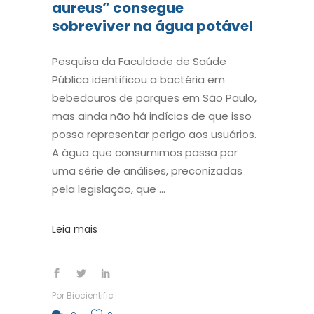
aureus” consegue
sobreviver na água potável
Pesquisa da Faculdade de Saúde
Pública identificou a bactéria em
bebedouros de parques em São Paulo,
mas ainda não há indícios de que isso
possa representar perigo aos usuários.
A água que consumimos passa por
uma série de análises, preconizadas
pela legislação, que
Leia mais
Por
Biocientific