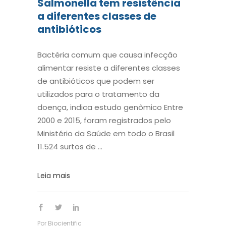
Salmonella tem resistência
a diferentes classes de
antibióticos
Bactéria comum que causa infecção
alimentar resiste a diferentes classes
de antibióticos que podem ser
utilizados para o tratamento da
doença, indica estudo genômico Entre
2000 e 2015, foram registrados pelo
Ministério da Saúde em todo o Brasil
11.524 surtos de
Leia mais
Por
Biocientific